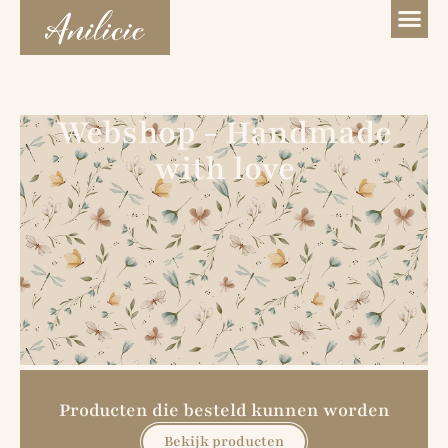
Webshop - Handmade
with love
Producten die besteld kunnen worden
Bekijk producten