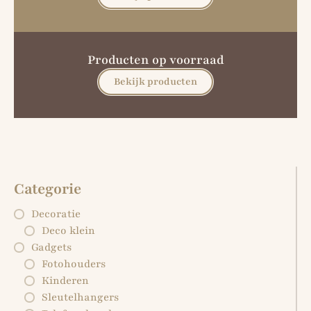
Producten op voorraad
Bekijk producten
Categorie
Decoratie
Deco klein
Gadgets
Fotohouders
Kinderen
Sleutelhangers