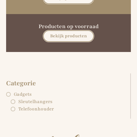
Producten op voorraad
Bekijk producten
Categorie
Gadgets
Sleutelhangers
Telefoonhouder