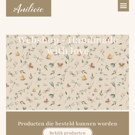
Webshop - Handmade
with love
Producten die besteld kunnen worden
Bekijk producten