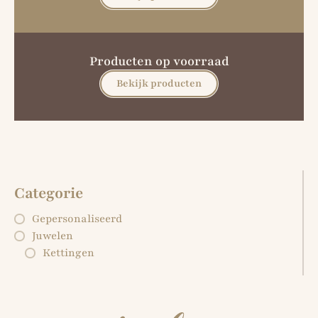
Producten op voorraad
Bekijk producten
Categorie
Gepersonaliseerd
Juwelen
Kettingen