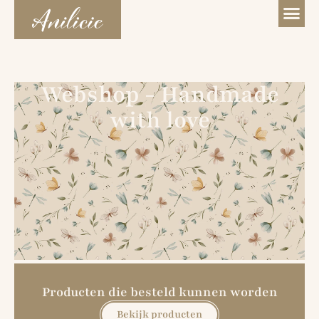
Webshop - Handmade
with love
Producten die besteld kunnen worden
Bekijk producten