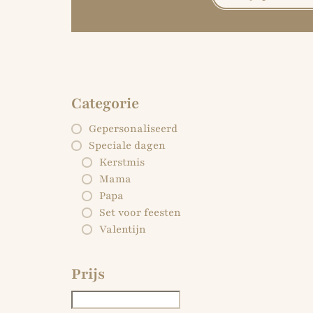
Categorie
Gepersonaliseerd
Speciale dagen
Kerstmis
Mama
Papa
Set voor feesten
Valentijn
Prijs