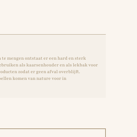
 te mengen ontstaat er een hard en sterk
gebruiken als kaarsenhouder en als lekbak voor
oducten zodat er geen afval overblijft.
tbellen komen van nature voor in