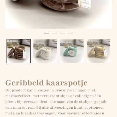
Geribbeld kaarspotje
Dit product kan u kiezen in drie uitvoeringen: met
marmereffect, met terrazzo stukjes of volledig in één
kleur. Bij terrazzo kiest u de maat van de stukjes, gaande
van 1mm tot 1cm. Bij alle uitvoeringen kunt u optioneel
metalen blaadjes toevoegen. Voor marmer effect kies u