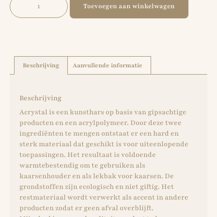
Toevoegen aan winkelwagen
Beschrijving
Aanvullende informatie
Beschrijving
Acrystal is een kunsthars op basis van gipsachtige
producten en een acrylpolymeer. Door deze twee
ingrediënten te mengen ontstaat er een hard en
sterk materiaal dat geschikt is voor uiteenlopende
toepassingen. Het resultaat is voldoende
warmtebestendig om te gebruiken als
kaarsenhouder en als lekbak voor kaarsen. De
grondstoffen zijn ecologisch en niet giftig. Het
restmateriaal wordt verwerkt als accent in andere
producten zodat er geen afval overblijft.