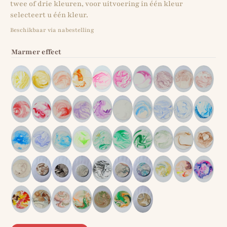
twee of drie kleuren, voor uitvoering in één kleur
selecteert u één kleur.
Beschikbaar via nabestelling
Marmer effect