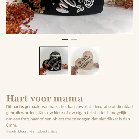
Hart voor mama
Dit hart is gemaakt van hars , het kan zowel als decoratie of dienblad
gebruik worden . Kies uw kleur of uw eigen tekst . Het is mogelijk
om een foto,haar of een object toe te voegen dat niet dikker is dan
8mm.
Beschikbaar via nabestelling