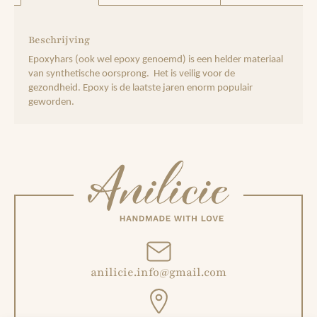
Beschrijving
Epoxyhars (ook wel epoxy genoemd) is een helder materiaal
van synthetische oorsprong. Het is veilig voor de
gezondheid. Epoxy is de laatste jaren enorm populair
geworden.
anilicie.info@gmail.com