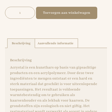
Toevoegen aan winkelwagen
Beschrijving
Aanvullende informatie
Beschrijving
Acrystal is een kunsthars op basis van gipsachtige
producten en een acrylpolymeer. Door deze twee
ingrediënten te mengen ontstaat er een hard en
sterk materiaal dat geschikt is voor uiteenlopende
toepassingen. Het resultaat is voldoende
warmtebestendig om te gebruiken als
kaarsenhouder en als lekbak voor kaarsen. De
grondstoffen zijn ecologisch en niet giftig. Het
restmateriaal wordt verwerkt als accent in andere