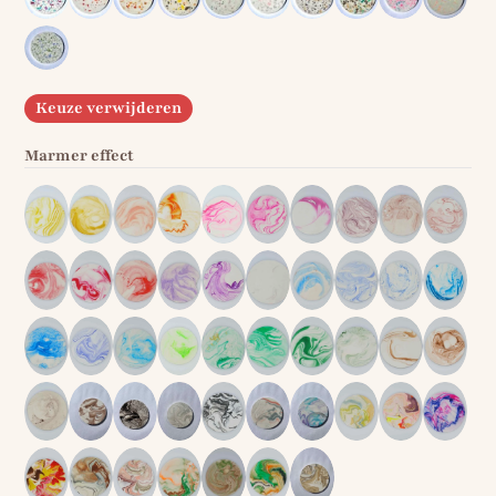
Keuze verwijderen
Marmer effect