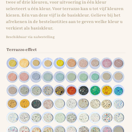
twee of drie kleuren, voor uitvoering in één kleur
selecteert u één kleur. Voor terrazzo kan u tot vijf kleuren
kiezen. Eén van deze vijf is de basiskleur. Gelieve bij het
afrekenen in de bestelnotities aan te geven welke kleur u
verkiest als basiskleur.
Beschikbaar via nabestelling
Terrazzo effect