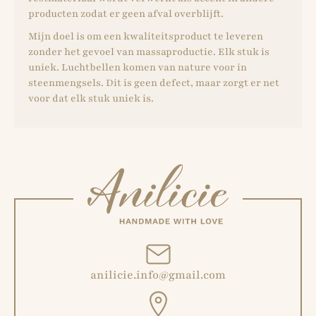
producten zodat er geen afval overblijft.
Mijn doel is om een ​​kwaliteitsproduct te leveren
zonder het gevoel van massaproductie. Elk stuk is
uniek. Luchtbellen komen van nature voor in
steenmengsels. Dit is geen defect, maar zorgt er net
voor dat elk stuk uniek is.
anilicie.info@gmail.com