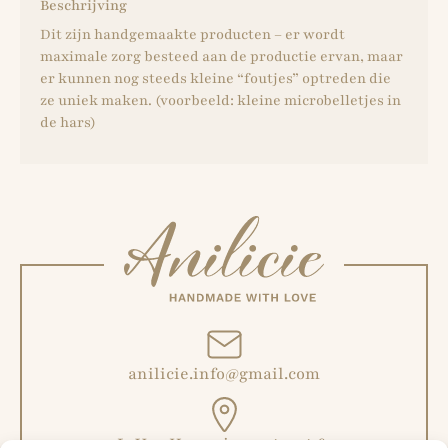
Beschrijving
Dit zijn handgemaakte producten – er wordt
maximale zorg besteed aan de productie ervan, maar
er kunnen nog steeds kleine “foutjes” optreden die
ze uniek maken. (voorbeeld: kleine microbelletjes in
de hars)
anilicie.info@gmail.com
L. Van Hoeymissenstraat 6,