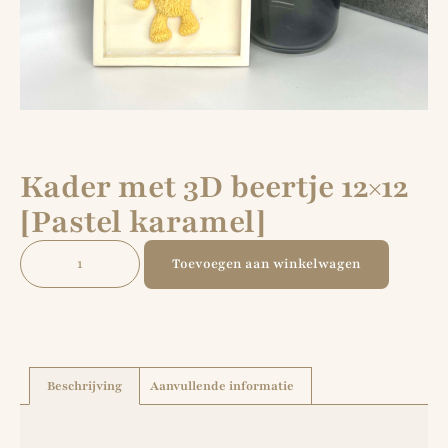
Kader met 3D beertje 12×12
[Pastel karamel]
Toevoegen aan winkelwagen
Beschrijving
Aanvullende informatie