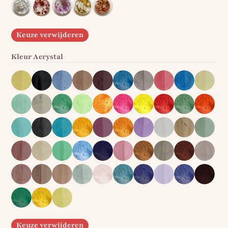
Keuze verwijderen
Kleur Acrystal
Keuze verwijderen