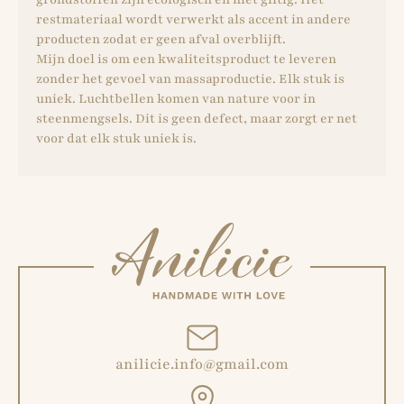
restmateriaal wordt verwerkt als accent in andere
producten zodat er geen afval overblijft.
Mijn doel is om een ​​kwaliteitsproduct te leveren
zonder het gevoel van massaproductie. Elk stuk is
uniek. Luchtbellen komen van nature voor in
steenmengsels. Dit is geen defect, maar zorgt er net
voor dat elk stuk uniek is.
anilicie.info@gmail.com