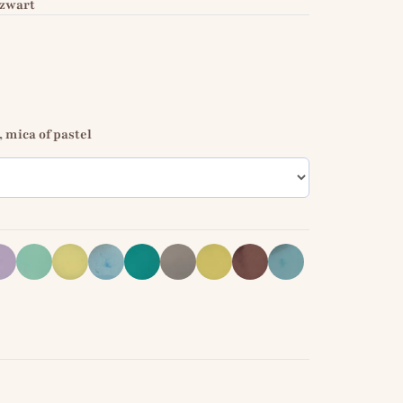
/zwart
 mica of pastel