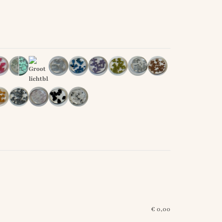
€
0,00