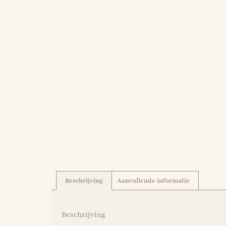
Beschrijving
Aanvullende informatie
Beschrijving