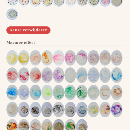
Keuze verwijderen
Marmer effect