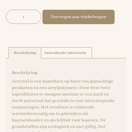
Toevoegen aan winkelwagen
Beschrijving
Aanvullende informatie
Beschrijving
Acrystal is een kunsthars op basis van gipsachtige
producten en een acrylpolymeer. Door deze twee
ingrediënten te mengen ontstaat er een hard en
sterk materiaal dat geschikt is voor uiteenlopende
toepassingen. Het resultaat is voldoende
warmtebestendig om te gebruiken als
kaarsenhouder en als lekbak voor kaarsen. De
grondstoffen zijn ecologisch en niet giftig. Het