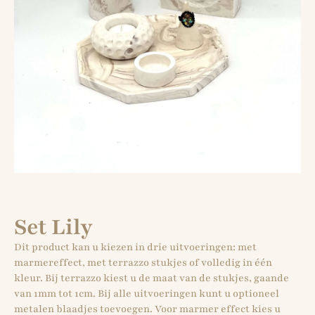
Set Lily
Dit product kan u kiezen in drie uitvoeringen: met
marmereffect, met terrazzo stukjes of volledig in één
kleur. Bij terrazzo kiest u de maat van de stukjes, gaande
van 1mm tot 1cm. Bij alle uitvoeringen kunt u optioneel
metalen blaadjes toevoegen. Voor marmer effect kies u