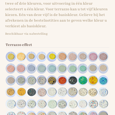
twee of drie kleuren, voor uitvoering in één kleur
selecteert u één kleur. Voor terrazzo kan u tot vijf kleuren
kiezen. Eén van deze vijf is de basiskleur. Gelieve bij het
afrekenen in de bestelnotities aan te geven welke kleur u
verkiest als basiskleur.
Beschikbaar via nabestelling
Terrazzo effect