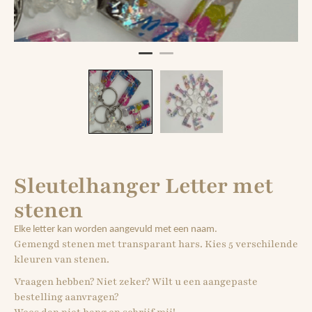
Sleutelhanger Letter met
stenen
Elke letter kan worden aangevuld met een naam.
Gemengd stenen met transparant hars. Kies 5 verschilende
kleuren van stenen.
Vraagen hebben? Niet zeker? Wilt u een aangepaste
bestelling aanvragen?