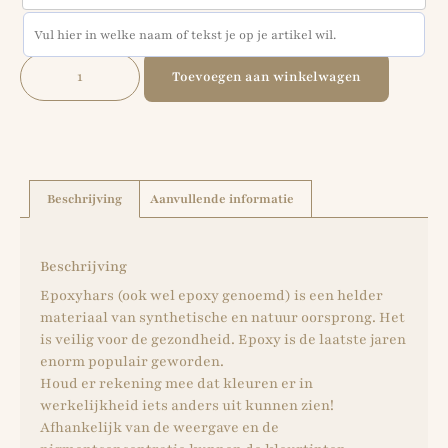
Toevoegen aan winkelwagen
Beschrijving
Aanvullende informatie
Beschrijving
Epoxyhars (ook wel epoxy genoemd) is een helder
materiaal van synthetische en natuur oorsprong. Het
is veilig voor de gezondheid. Epoxy is de laatste jaren
enorm populair geworden.
Houd er rekening mee dat kleuren er in
werkelijkheid iets anders uit kunnen zien!
Afhankelijk van de weergave en de