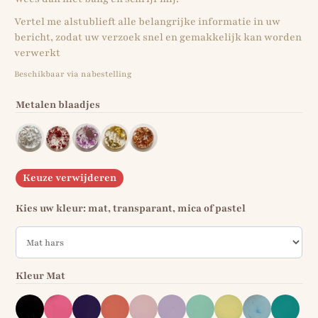
Vertel me alstublieft alle belangrijke informatie in uw
bericht, zodat uw verzoek snel en gemakkelijk kan worden
verwerkt
Beschikbaar via nabestelling
Metalen blaadjes
Keuze verwijderen
Kies uw kleur: mat, transparant, mica of pastel
Kleur Mat