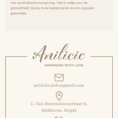
van synthetische oorsprong. Het is veilig voor de
gezondheid. Epoxy is de laatste jaren enorm populair
geworden.
anilicie.info@gmail.com
L. Van Hoeymissenstraat 6,
Malderen, België