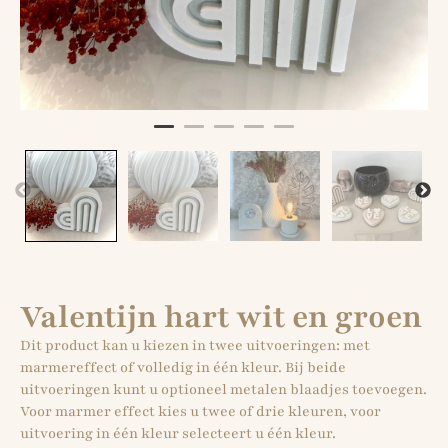
Valentijn hart wit en groen
Dit product kan u kiezen in twee uitvoeringen: met
marmereffect of volledig in één kleur. Bij beide
uitvoeringen kunt u optioneel metalen blaadjes toevoegen.
Voor marmer effect kies u twee of drie kleuren, voor
uitvoering in één kleur selecteert u één kleur.