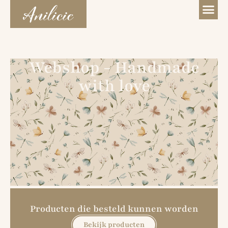
Webshop - Handmade
with love
Producten die besteld kunnen worden
Bekijk producten