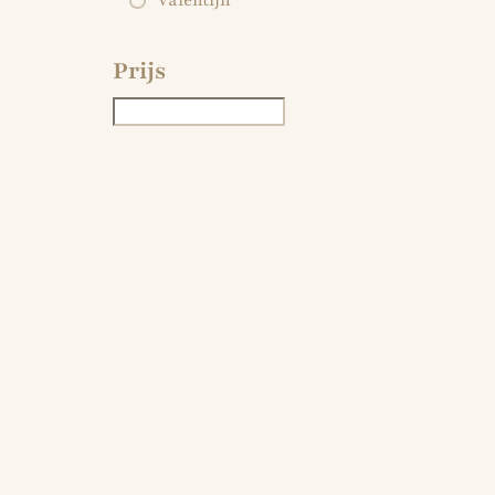
Valentijn
Prijs