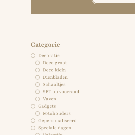
Categorie
Decoratie
Deco groot
Deco klein
Dienbladen
Schaaltjes
SET op voorraad
Vazen
Gadgets
Fotohouders
Gepersonaliseerd
Speciale dagen