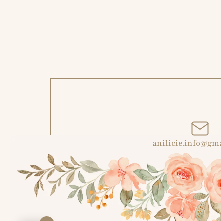
anilicie.info@gm