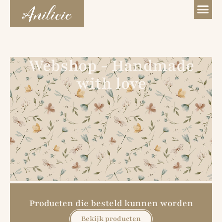
Webshop - Handmade
with love
Producten die besteld kunnen worden
Bekijk producten