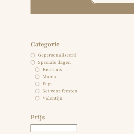
Categorie
Gepersonaliseerd
Speciale dagen
Kerstmis
Mama
Papa
Set voor feesten
Valentijn
Prijs