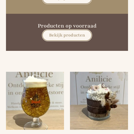
Producten op voorraad
Bekijk producten