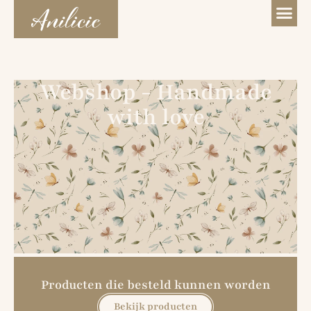
Webshop - Handmade
with love
Producten die besteld kunnen worden
Bekijk producten