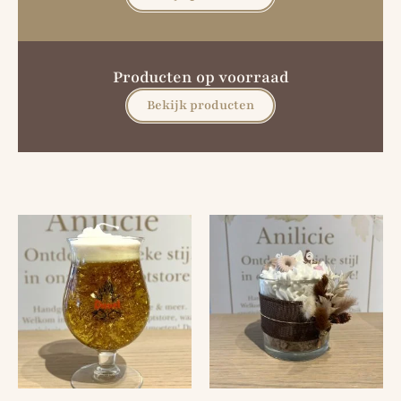
Producten op voorraad
Bekijk producten