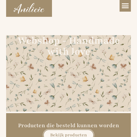
Webshop - Handmade
with love
Producten die besteld kunnen worden
Bekijk producten