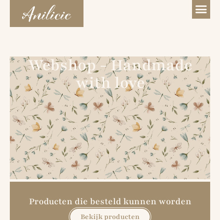
Webshop - Handmade
with love
Producten die besteld kunnen worden
Bekijk producten