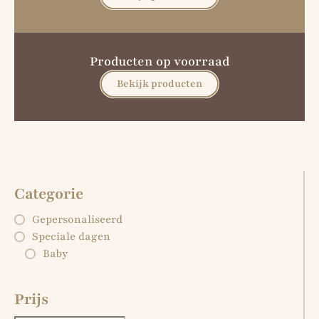
Producten op voorraad
Bekijk producten
Categorie
Gepersonaliseerd
Speciale dagen
Baby
Prijs