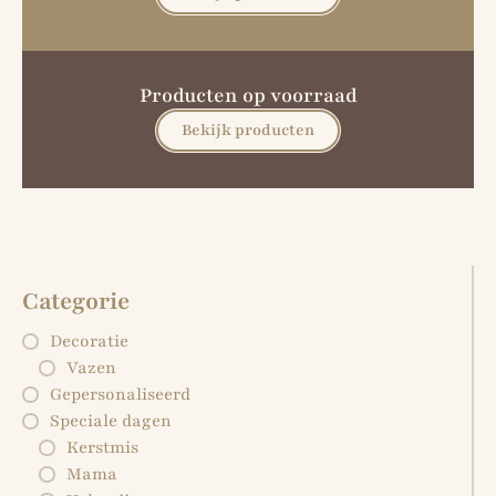
Producten op voorraad
Bekijk producten
Categorie
Decoratie
Vazen
Gepersonaliseerd
Speciale dagen
Kerstmis
Mama