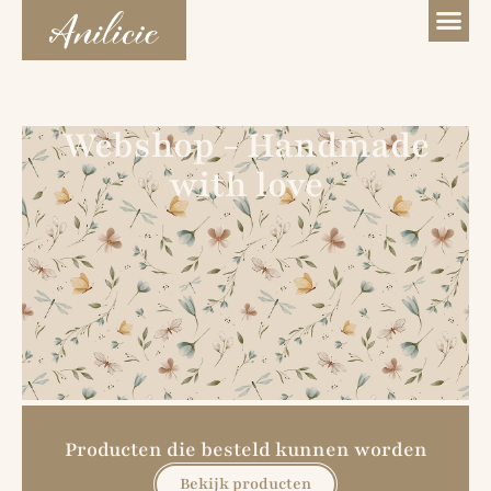
Webshop - Handmade
with love
Producten die besteld kunnen worden
Bekijk producten