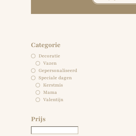
Categorie
Decoratie
Vazen
Gepersonaliseerd
Speciale dagen
Kerstmis
Mama
Valentijn
Prijs