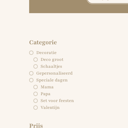
Categorie
Decoratie
Deco groot
Schaaltjes
Gepersonaliseerd
Speciale dagen
Mama
Papa
Set voor feesten
Valentijn
Prijs