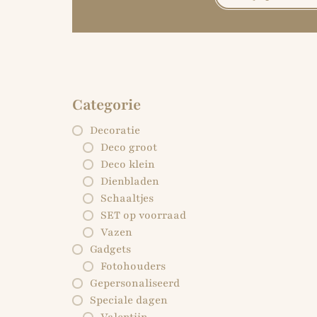
Categorie
Decoratie
Deco groot
Deco klein
Dienbladen
Schaaltjes
SET op voorraad
Vazen
Gadgets
Fotohouders
Gepersonaliseerd
Speciale dagen