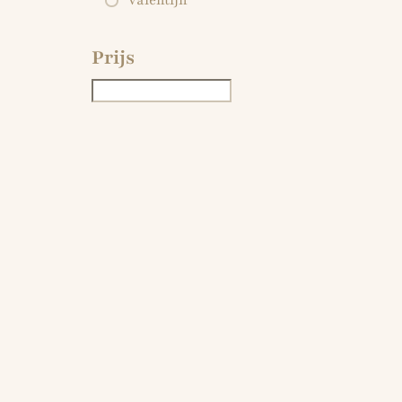
Valentijn
Prijs